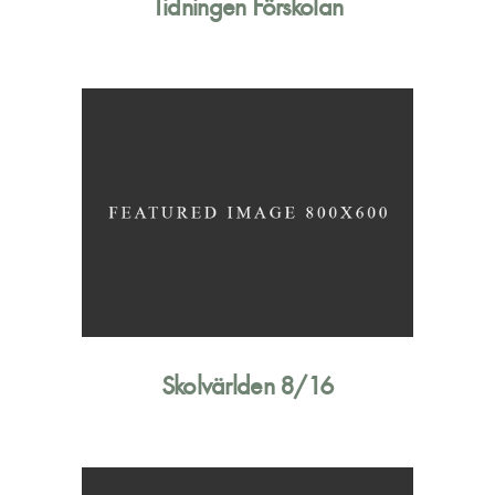
Tidningen Förskolan
Skolvärlden 8/16