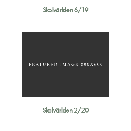
Skolvärlden 6/19
Skolvärlden 2/20