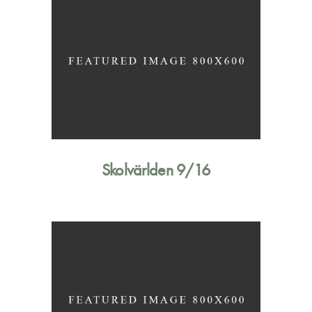
Skolvärlden 9/16