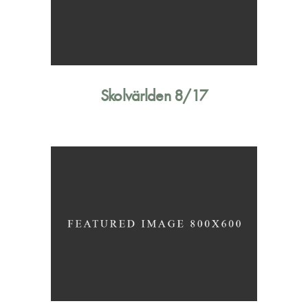
Skolvärlden 8/17