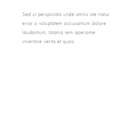
Sed ut perspiciatis unde omnis iste natus
error si voluptatem accusantium dolore
laudantium, totama rem aperiame
inventore verita et quasi.