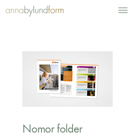
Nomor folder