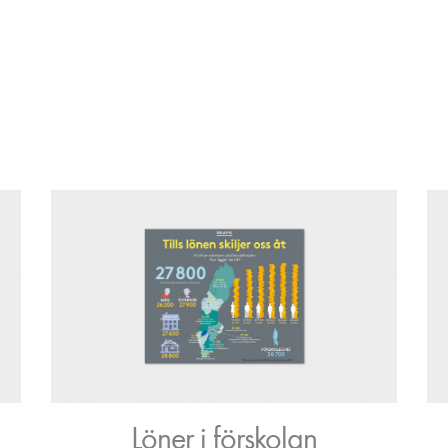
Löner i förskolan