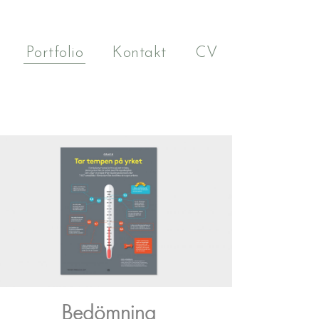
Portfolio
Kontakt
CV
Bedömning