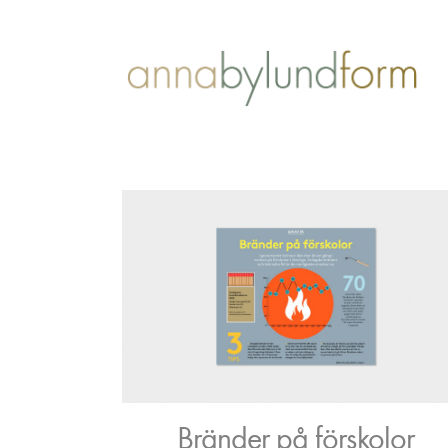
Bränder på förskolor