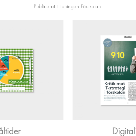
Publicerat i tidningen Förskolan.
ltider
Digital