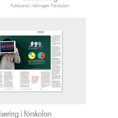
Publicerat i tidningen Förskolan.
isering i förskolan