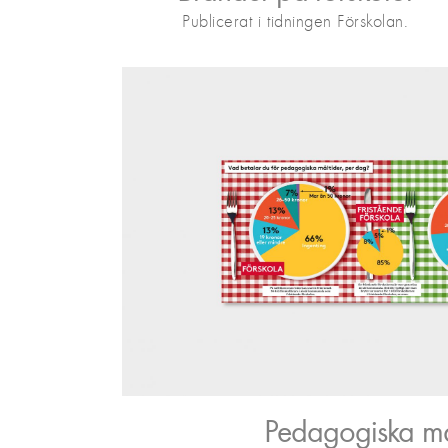
Publicerat i tidningen Förskolan.
Pedagogiska må